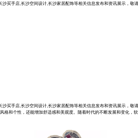
,长沙买手店,长沙空间设计,长沙家居配饰等相关信息发布和资讯展示，敬
,长沙买手店,长沙空间设计,长沙家居配饰等相关信息发布和资讯展示，敬
风格和个性，还能增加舒适感和美观度。随着时代的不断发展和变化，软