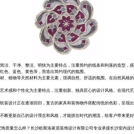
简洁、干净、整洁、明快为主要特点，注重简约的线条和利落的造型，搭
红色、蓝色、黄色等，营造出简约现代的氛围。
材、植物等天然材料为主要元素，强调自然、舒适的氛围。在自然风格的
艺术感和个性化为主要特点，注重创新、独具匠心的设计风格。在现代艺
软装设计正在逐渐回归，复古的家具和装饰物件搭配传统的色彩，呈现出
不断更新自己的设计理念和风格，才能抓住时代的潮流，给客户带来更好
量怎么样？长沙欧斯洛家居装饰设计有限公司专业承接长沙室内设计,电话:1