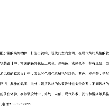
配少量的装饰物件，打造出简约、现代的室内空间。在现代简约风格的软
软装设计中，常见的色彩包括土灰色、深褐色、浅绿色等，带有原始、自
术风格的软装设计中，常见的色彩包括鲜艳的红色、紫色、橙色等，搭配
怀旧、典雅的氛围。此外，混搭风格的软装设计也备受欢迎，不同风格的
的居住体验。在软装设计中，简约、自然、现代艺术、复古和混搭等风格
3969696095