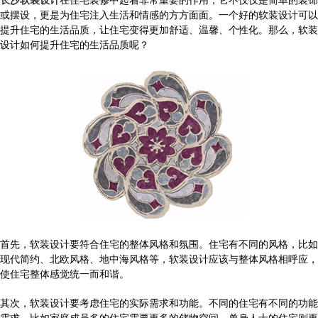
或摆设，更是为住宅注入生活和情感的方方面面。一个好的软装设计可以
提升住宅的生活品质，让住宅变得更加舒适、温馨、个性化。那么，软装
设计如何提升住宅的生活品质呢？
首先，软装设计要符合住宅的整体风格和氛围。住宅有不同的风格，比如
现代简约、北欧风格、地中海风格等，软装设计应该与整体风格相呼应，
使住宅整体感觉统一而和谐。
其次，软装设计要考虑住宅的实际需求和功能。不同的住宅有不同的功能
需求，比如家庭成员多的住宅需要更多的储物空间，单身人士的住宅则更