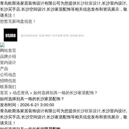
青岛欧斯洛家居装饰设计有限公司为您提供
长沙软装设计
,长沙室内设计,
长沙买手店,长沙空间设计,长沙家居配饰等相关信息发布和资讯展示，敬
请关注！
您暂无新询盘信息！
网站首页
品牌介绍
室内设计
产品
公司动态
招聘信息
联系我们
首页
>
动态资讯
>
如何选择别具一格的长沙家居配饰？
如何选择别具一格的长沙家居配饰？
发布时间：2026-6-21 3:00:00
青岛欧斯洛家居装饰设计有限公司为您提供
长沙软装设计
,长沙室内设计,
长沙买手店,长沙空间设计,长沙家居配饰等相关信息发布和资讯展示，敬
请关注！
如何选择别具一格的
长沙家居配饰