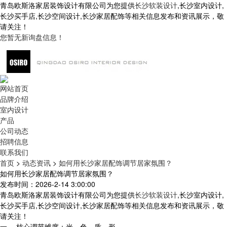
青岛欧斯洛家居装饰设计有限公司为您提供
长沙软装设计
,长沙室内设计,
长沙买手店,长沙空间设计,长沙家居配饰等相关信息发布和资讯展示，敬
请关注！
您暂无新询盘信息！
网站首页
品牌介绍
室内设计
产品
公司动态
招聘信息
联系我们
首页
>
动态资讯
>
如何用长沙家居配饰调节居家氛围？
如何用长沙家居配饰调节居家氛围？
发布时间：2026-2-14 3:00:00
青岛欧斯洛家居装饰设计有限公司为您提供
长沙软装设计
,长沙室内设计,
长沙买手店,长沙空间设计,长沙家居配饰等相关信息发布和资讯展示，敬
请关注！
一、 核心调节维度：光、色、质、形