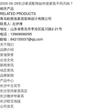
2026-06-28
长沙家居配饰如何使家装不同凡响？
相关产品
RELATED PRODUCTS
青岛欧斯洛家居装饰设计有限公司
联系人: 左伊潍
地址：山东省青岛市李沧区延川路2-21号
电话：13969696095
邮箱：842155037@qq.com
关于我们
品牌介绍
奖项荣誉
企业文化
新闻资讯
动态资讯
品牌新闻
产品中心
长沙中古买手
长沙至尚家居高定
长沙雅伊华家具
长沙联宝地毯
公司首页