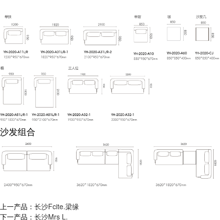
沙发组合
上一产品：
长沙Fcite.梁缘
下一产品：
长沙Mrs L.