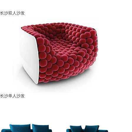
长沙双人沙发
长沙单人沙发