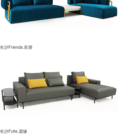
长沙Friends.良朋
长沙Fcite.梁缘