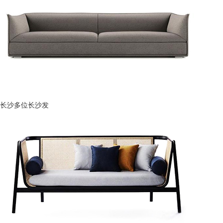
长沙多位长沙发