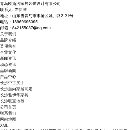
青岛欧斯洛家居装饰设计有限公司
联系人: 左伊潍
地址：山东省青岛市李沧区延川路2-21号
电话：13969696095
邮箱：842155037@qq.com
关于我们
品牌介绍
奖项荣誉
企业文化
新闻资讯
动态资讯
品牌新闻
产品中心
长沙中古买手
长沙至尚家居高定
长沙雅伊华家具
长沙联宝地毯
公司首页
联系我们
网站地图
XML