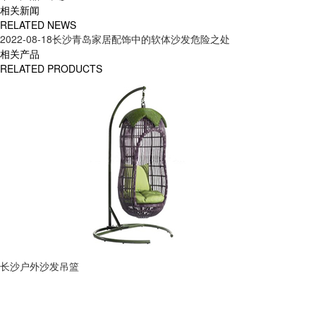
相关新闻
RELATED NEWS
2022-08-18
长沙青岛家居配饰中的软体沙发危险之处
相关产品
RELATED PRODUCTS
长沙户外沙发吊篮