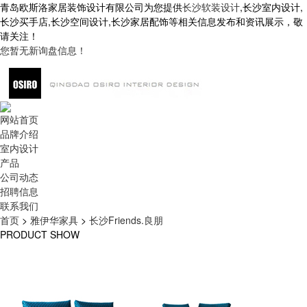
青岛欧斯洛家居装饰设计有限公司为您提供
长沙软装设计
,长沙室内设计,
长沙买手店,长沙空间设计,长沙家居配饰等相关信息发布和资讯展示，敬
请关注！
您暂无新询盘信息！
网站首页
品牌介绍
室内设计
产品
公司动态
招聘信息
联系我们
首页
>
雅伊华家具
>
长沙Friends.良朋
PRODUCT SHOW