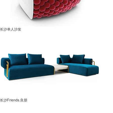
长沙单人沙发
长沙Friends.良朋