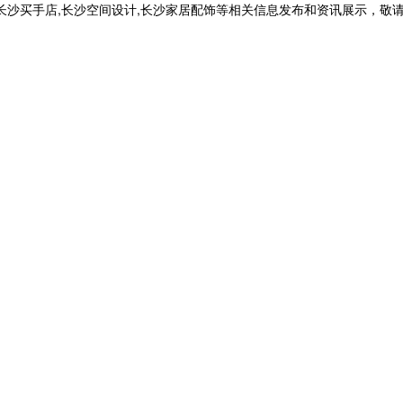
,长沙买手店,长沙空间设计,长沙家居配饰等相关信息发布和资讯展示，敬