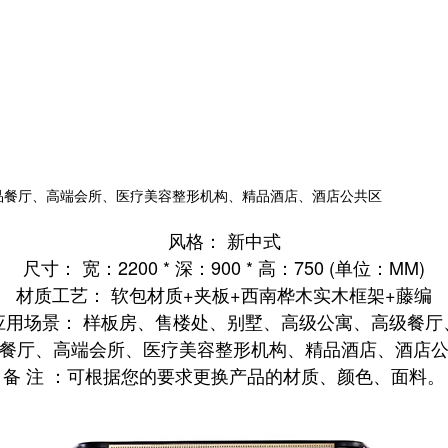
品餐厅、高端会所、医疗美容整形机构、精品酒店、酒店公共区
风格： 新中式
尺寸： 宽：2200 * 深：900 * 高：750 (单位：MM)
材质工艺： 软包材质+夹板+西南桦木实木框架+藤编
应用场景： 样板房、售楼处、别墅、高级公寓、高级餐厅
餐厅
、
高端会所、医疗美容整形机构、精品酒店、酒店
备 注 ：可根据您的要求更换产品的材质、颜色、面料。