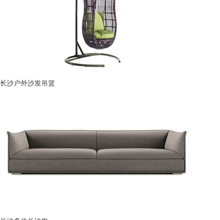
长沙户外沙发吊篮