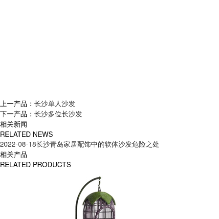
上一产品：
长沙单人沙发
下一产品：
长沙多位长沙发
相关新闻
RELATED NEWS
2022-08-18
长沙青岛家居配饰中的软体沙发危险之处
相关产品
RELATED PRODUCTS