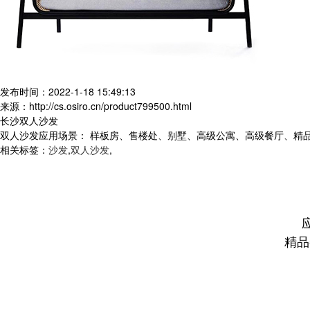
发布时间：2022-1-18 15:49:13
来源：http://cs.osiro.cn/product799500.html
长沙双人沙发
双人沙发应用场景： 样板房、售楼处、别墅、高级公寓、高级餐厅、精
相关标签：
沙发
,
双人沙发
,
精品