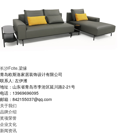
长沙Fcite.梁缘
青岛欧斯洛家居装饰设计有限公司
联系人: 左伊潍
地址：山东省青岛市李沧区延川路2-21号
电话：13969696095
邮箱：842155037@qq.com
关于我们
品牌介绍
奖项荣誉
企业文化
新闻资讯