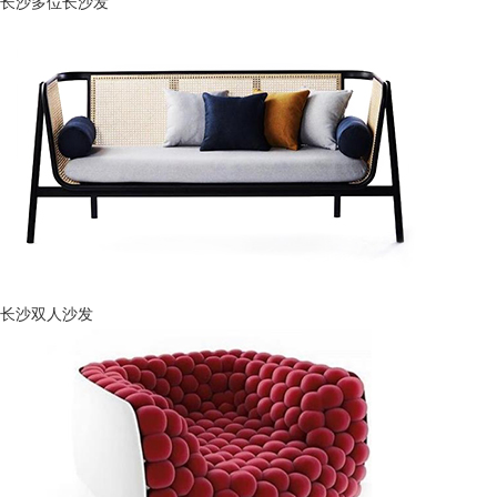
长沙多位长沙发
长沙双人沙发